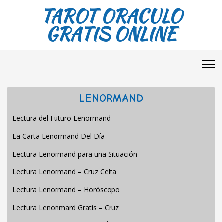
TAROT ORACULO
GRATIS ONLINE
LENORMAND
Lectura del Futuro Lenormand
La Carta Lenormand Del Día
Lectura Lenormand para una Situación
Lectura Lenormand – Cruz Celta
Lectura Lenormand – Horóscopo
Lectura Lenonmard Gratis – Cruz