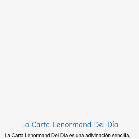
La Carta Lenormand Del Día
La Carta Lenormand Del Día es una adivinación sencilla,