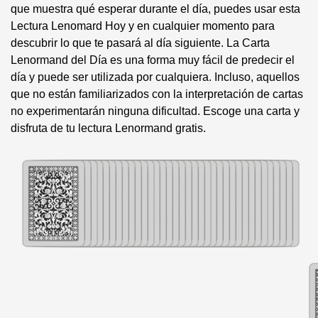
que muestra qué esperar durante el día, puedes usar esta
Lectura Lenomard Hoy y en cualquier momento para
descubrir lo que te pasará al día siguiente. La Carta
Lenormand del Día es una forma muy fácil de predecir el
día y puede ser utilizada por cualquiera. Incluso, aquellos
que no están familiarizados con la interpretación de cartas
no experimentarán ninguna dificultad. Escoge una carta y
disfruta de tu lectura Lenormand gratis.