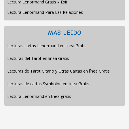
Lectura Lenormand Gratis – Éxit
Lectura Lenormand Para Las Relaciones
MAS LEIDO
Lecturas cartas Lenormand en línea Gratis
Lecturas del Tarot en línea Gratis
Lecturas de Tarot Gitano y Otras Cartas en línea Gratis
Lecturas de cartas Symbolon en línea Gratis
Lectura Lenormand en línea gratis