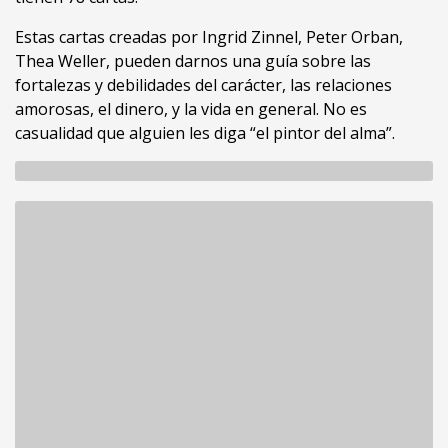
Estas cartas creadas por Ingrid Zinnel, Peter Orban,
Thea Weller, pueden darnos una guía sobre las
fortalezas y debilidades del carácter, las relaciones
amorosas, el dinero, y la vida en general. No es
casualidad que alguien les diga “el pintor del alma”.