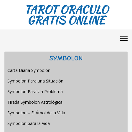
TAROT ORACULO
GRATIS ONLINE
SYMBOLON
Carta Diaria Symbolon
Symbolon Para una Situación
Symbolon Para Un Problema
Tirada Symbolon Astrológica
Symbolon – El Árbol de la Vida
Symbolon para la Vida