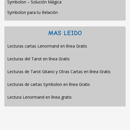
Symbolon – Solución Mágica
Symbolon para tu Relación
MAS LEIDO
Lecturas cartas Lenormand en línea Gratis
Lecturas del Tarot en línea Gratis
Lecturas de Tarot Gitano y Otras Cartas en línea Gratis
Lecturas de cartas Symbolon en línea Gratis
Lectura Lenormand en línea gratis