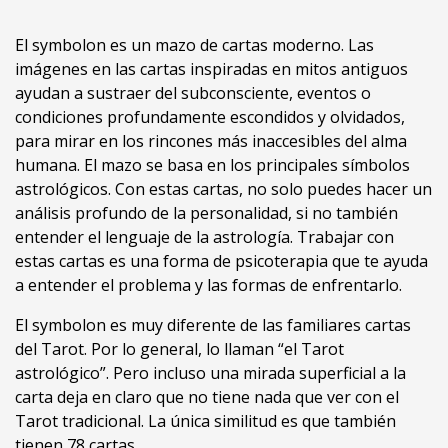
El symbolon es un mazo de cartas moderno. Las
imágenes en las cartas inspiradas en mitos antiguos
ayudan a sustraer del subconsciente, eventos o
condiciones profundamente escondidos y olvidados,
para mirar en los rincones más inaccesibles del alma
humana. El mazo se basa en los principales símbolos
astrológicos. Con estas cartas, no solo puedes hacer un
análisis profundo de la personalidad, si no también
entender el lenguaje de la astrología. Trabajar con
estas cartas es una forma de psicoterapia que te ayuda
a entender el problema y las formas de enfrentarlo.
El symbolon es muy diferente de las familiares cartas
del Tarot. Por lo general, lo llaman “el Tarot
astrológico”. Pero incluso una mirada superficial a la
carta deja en claro que no tiene nada que ver con el
Tarot tradicional. La única similitud es que también
tienen 78 cartas.