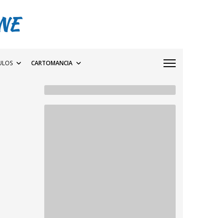
NE
ULOS
CARTOMANCIA