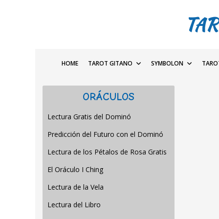
TAR
HOME
TAROT GITANO
SYMBOLON
TARO
ORÁCULOS
Lectura Gratis del Dominó
Predicción del Futuro con el Dominó
Lectura de los Pétalos de Rosa Gratis
El Oráculo I Ching
Lectura de la Vela
Lectura del Libro