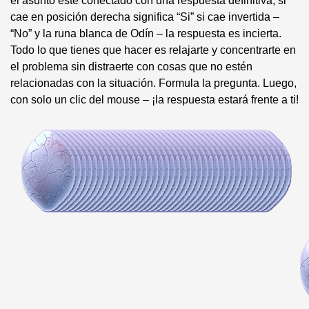
el asunto esté conectado con una respuesta definitiva, si
cae en posición derecha significa “Si” si cae invertida –
“No” y la runa blanca de Odín – la respuesta es incierta.
Todo lo que tienes que hacer es relajarte y concentrarte en
el problema sin distraerte con cosas que no estén
relacionadas con la situación. Formula la pregunta. Luego,
con solo un clic del mouse – ¡la respuesta estará frente a ti!