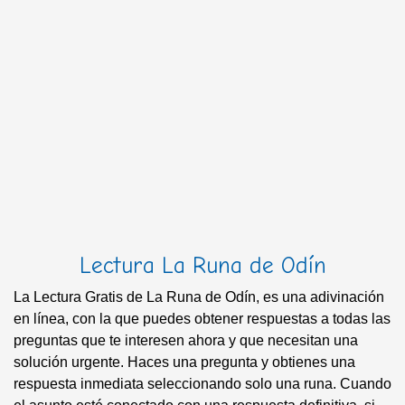
Lectura La Runa de Odín
La Lectura Gratis de La Runa de Odín, es una adivinación
en línea, con la que puedes obtener respuestas a todas las
preguntas que te interesen ahora y que necesitan una
solución urgente. Haces una pregunta y obtienes una
respuesta inmediata seleccionando solo una runa. Cuando