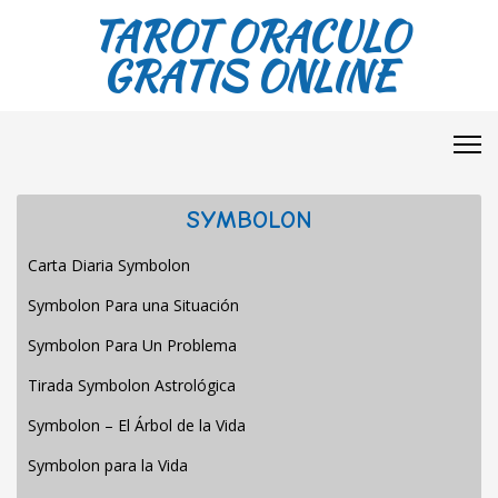
TAROT ORACULO
GRATIS ONLINE
SYMBOLON
Carta Diaria Symbolon
Symbolon Para una Situación
Symbolon Para Un Problema
Tirada Symbolon Astrológica
Symbolon – El Árbol de la Vida
Symbolon para la Vida