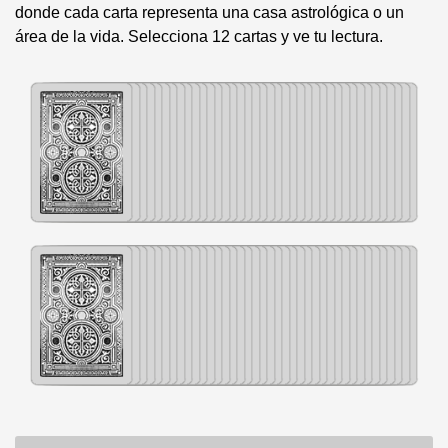
donde cada carta representa una casa astrológica o un
área de la vida. Selecciona 12 cartas y ve tu lectura.