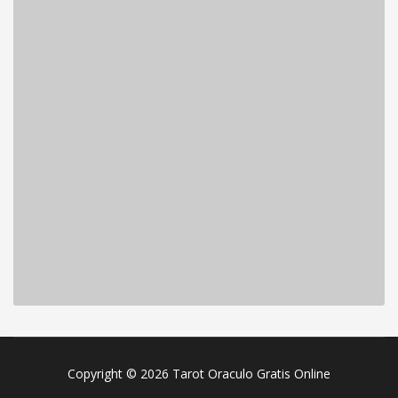
Copyright © 2026 Tarot Oraculo Gratis Online