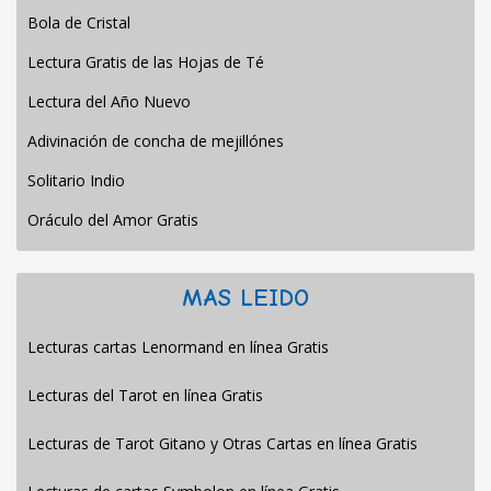
Bola de Cristal
Lectura Gratis de las Hojas de Té
Lectura del Año Nuevo
Adivinación de concha de mejillónes
Solitario Indio
Oráculo del Amor Gratis
MAS LEIDO
Lecturas cartas Lenormand en línea Gratis
Lecturas del Tarot en línea Gratis
Lecturas de Tarot Gitano y Otras Cartas en línea Gratis