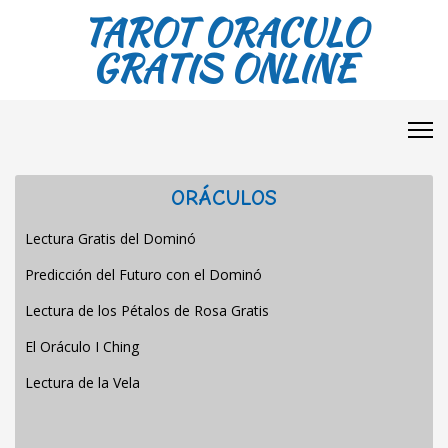
TAROT ORACULO
GRATIS ONLINE
ORÁCULOS
Lectura Gratis del Dominó
Predicción del Futuro con el Dominó
Lectura de los Pétalos de Rosa Gratis
El Oráculo I Ching
Lectura de la Vela