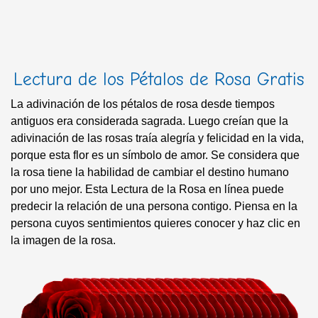
Lectura de los Pétalos de Rosa Gratis
La adivinación de los pétalos de rosa desde tiempos
antiguos era considerada sagrada. Luego creían que la
adivinación de las rosas traía alegría y felicidad en la vida,
porque esta flor es un símbolo de amor. Se considera que
la rosa tiene la habilidad de cambiar el destino humano
por uno mejor. Esta Lectura de la Rosa en línea puede
predecir la relación de una persona contigo. Piensa en la
persona cuyos sentimientos quieres conocer y haz clic en
la imagen de la rosa.