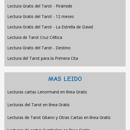
Lectura Gratis del Tarot - Pirámide
Lectura Gratis del Tarot - 12 meses
Lectura Gratis del Tarot - La Estrella de David
Lectura de Tarot Cruz Céltica
Lectura Gratis del Tarot - Destino
Lectura del Tarot para la Primera Cita
MAS LEIDO
Lecturas cartas Lenormand en línea Gratis
Lecturas del Tarot en línea Gratis
Lecturas de Tarot Gitano y Otras Cartas en línea Gratis