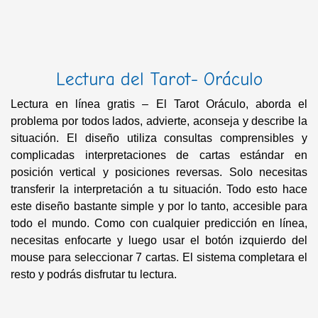
Lectura del Tarot- Oráculo
Lectura en línea gratis – El Tarot Oráculo, aborda el
problema por todos lados, advierte, aconseja y describe la
situación. El diseño utiliza consultas comprensibles y
complicadas interpretaciones de cartas estándar en
posición vertical y posiciones reversas. Solo necesitas
transferir la interpretación a tu situación. Todo esto hace
este diseño bastante simple y por lo tanto, accesible para
todo el mundo. Como con cualquier predicción en línea,
necesitas enfocarte y luego usar el botón izquierdo del
mouse para seleccionar 7 cartas. El sistema completara el
resto y podrás disfrutar tu lectura.