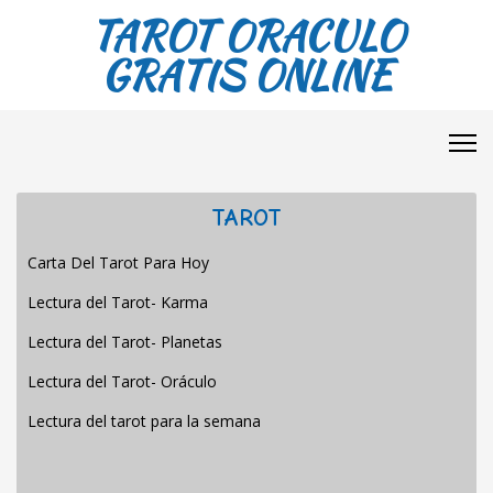
TAROT ORACULO
GRATIS ONLINE
TAROT
Carta Del Tarot Para Hoy
Lectura del Tarot- Karma
Lectura del Tarot- Planetas
Lectura del Tarot- Oráculo
Lectura del tarot para la semana