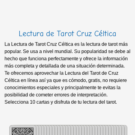
Lectura de Tarot Cruz Céltica
La Lectura de Tarot Cruz Céltica es la lectura de tarot más
popular. Se usa a nivel mundial. Su popularidad se debe al
hecho que funciona perfectamente y ofrece la información
más completa y detallada de una situación determinada.
Te ofrecemos aprovechar la Lectura del Tarot de Cruz
Céltica en línea así ya que es cómodo, gratis, no requiere
conocimientos especiales y principalmente te evitas la
posibilidad de cometer errores de interpretación.
Selecciona 10 cartas y disfruta de tu lectura del tarot.