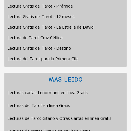
Lectura Gratis del Tarot - Pirámide
Lectura Gratis del Tarot - 12 meses
Lectura Gratis del Tarot - La Estrella de David
Lectura de Tarot Cruz Céltica
Lectura Gratis del Tarot - Destino
Lectura del Tarot para la Primera Cita
MAS LEIDO
Lecturas cartas Lenormand en línea Gratis
Lecturas del Tarot en línea Gratis
Lecturas de Tarot Gitano y Otras Cartas en línea Gratis