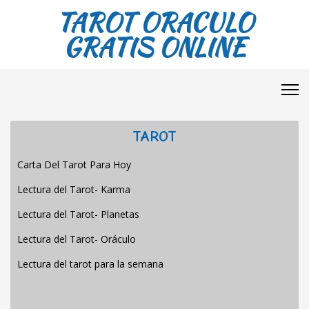
TAROT ORACULO
GRATIS ONLINE
TAROT
Carta Del Tarot Para Hoy
Lectura del Tarot- Karma
Lectura del Tarot- Planetas
Lectura del Tarot- Oráculo
Lectura del tarot para la semana